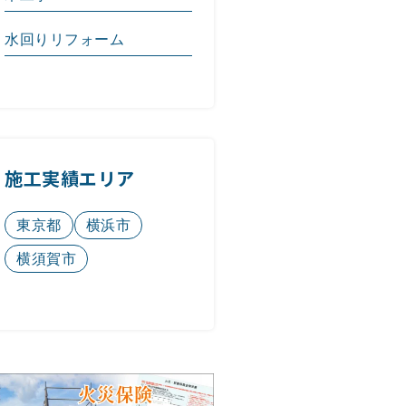
水回りリフォーム
施工実績エリア
東京都
横浜市
横須賀市