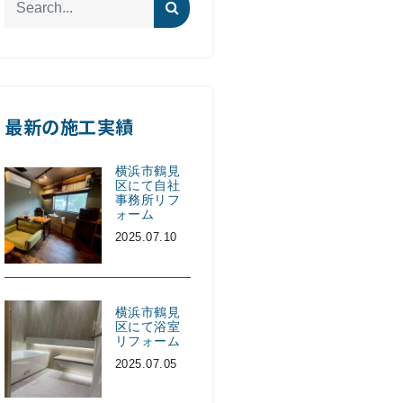
最新の施工実績
横浜市鶴見
区にて自社
事務所リフ
ォーム
2025.07.10
横浜市鶴見
区にて浴室
リフォーム
2025.07.05