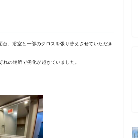
面台、浴室と一部のクロスを張り替えさせていただき
れぞれの場所で劣化が起きていました。