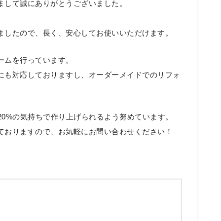
まして誠にありがとうございました。
ましたので、長く、安心してお使いいただけます。
ームを行っています。
にも対応しておりますし、オーダーメイドでのリフォ
120%の気持ちで作り上げられるよう努めています。
ておりますので、お気軽にお問い合わせください！