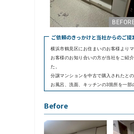
ご依頼のきっかけと当社からのご提
横浜市鶴見区にお住まいのお客様よりマ
お客様のお知り合いの方が当社をご紹介
た。
分譲マンションを中古で購入されたとの
お風呂、洗面、キッチンの3箇所を一部
Before