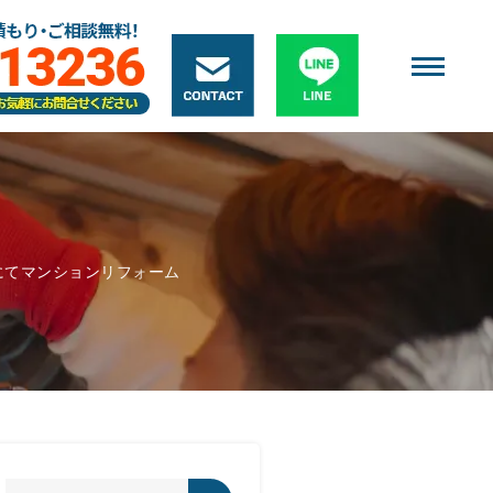
にてマンションリフォーム