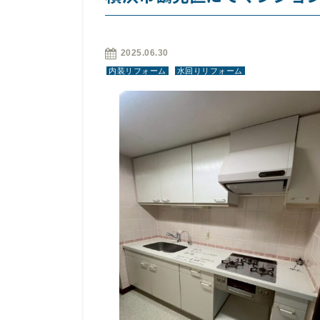
2025.06.30
内装リフォーム
水回りリフォーム