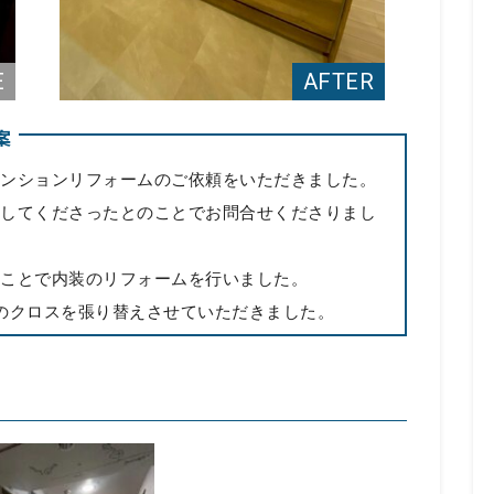
案
ンションリフォームのご依頼をいただきました。
してくださったとのことでお問合せくださりまし
ことで内装のリフォームを行いました。
のクロスを張り替えさせていただきました。