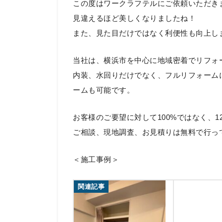
この度はワークラフテルにご依頼いただき
見違えるほど美しくなりましたね！
また、見た目だけではなく利便性も向上し
当社は、横浜市を中心に地域密着でリフォ
内装、水回りだけでなく、フルリフォーム
ームも可能です。
お客様のご要望に対して100%ではなく、
ご相談、現地調査、お見積りは無料で行っ
＜施工事例＞
関連記事