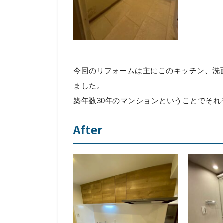
今回のリフォームは主にこのキッチン、洗
ました。
築年数30年のマンションということでそ
After