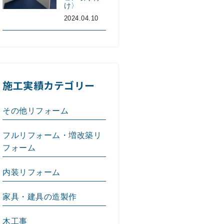
け〉
2024.04.10
施工実績カテゴリー
その他リフォーム
フルリフォーム・増改築リ
フォーム
内装リフォーム
家具・建具の造製作
木工事