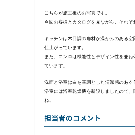
こちらが施工後のお写真です。
今回お客様とカタログを見ながら、それぞ
キッチンは木目調の扉材が温かみのある空
仕上がっています。
また、コンロは機能性とデザイン性を兼ね
ています。
洗面と浴室は白を基調とした清潔感のある
浴室には浴室乾燥機を新設しましたので、
ね。
担当者のコメント