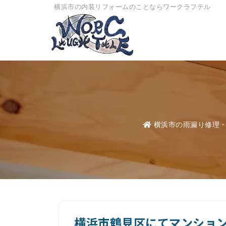
横浜市の内装リフォームのことならワークラフテル
横浜市の雨漏り修理
横浜市鶴見区にてマンショ