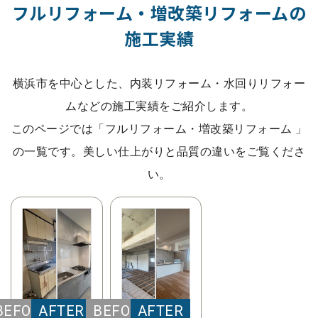
フルリフォーム・増改築リフォームの
施工実績
横浜市を中心とした、内装リフォーム・水回りリフォー
ムなどの施工実績をご紹介します。
このページでは「フルリフォーム・増改築リフォーム 」
の一覧です。美しい仕上がりと品質の違いをご覧くださ
い。