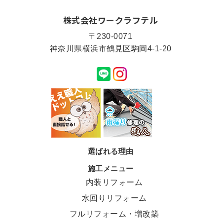
株式会社ワークラフテル
〒230-0071
神奈川県横浜市鶴見区駒岡4-1-20
選ばれる理由
施工メニュー
内装リフォーム
水回りリフォーム
フルリフォーム・増改築