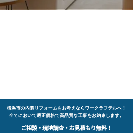
横浜市の内装リフォームをお考えならワークラフテルへ！
全てにおいて適正価格で高品質な工事をお約束します。