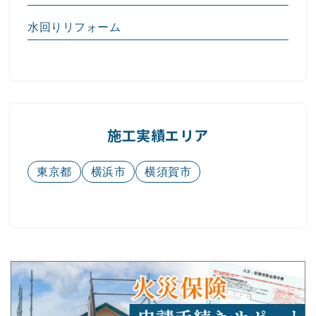
水回りリフォーム
施工実績エリア
東京都
横浜市
横須賀市