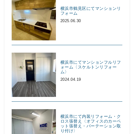
横浜市鶴見区にてマンションリ
フォーム
2025.06.30
横浜市にてマンションフルリフ
ォーム〈スケルトンリフォー
ム〉
2024.04.19
横浜市にて内装リフォーム・ク
ロス張替え〈オフィスのカーペ
ット張替え・パーテーション取
り付け〉