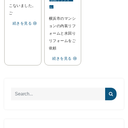
こないました。
ム
ご
横浜市のマンシ
続きを見る
ョンの内装リフ
ォームと水回り
リフォームをご
依頼
続きを見る