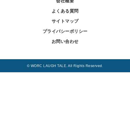
会社概要
よくある質問
サイトマップ
プライバシーポリシー
お問い合わせ
© WORC LAUGH TALE. All Rights Reserved.