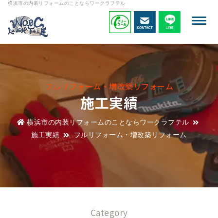
横浜市の内装リフォームのことならワークラフテル
フルリフォーム・増改築リフォーム
施工実績
横浜市の内装リフォームのことならワークラフテル
施工実績
フルリフォーム・増改築リフォーム
Category