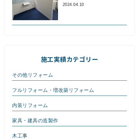
2024.04.10
施工実績カテゴリー
その他リフォーム
フルリフォーム・増改築リフォーム
内装リフォーム
家具・建具の造製作
木工事