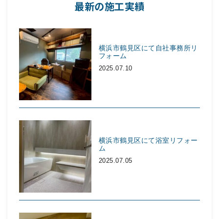
最新の施工実績
横浜市鶴見区にて自社事務所リ
フォーム
2025.07.10
横浜市鶴見区にて浴室リフォー
ム
2025.07.05