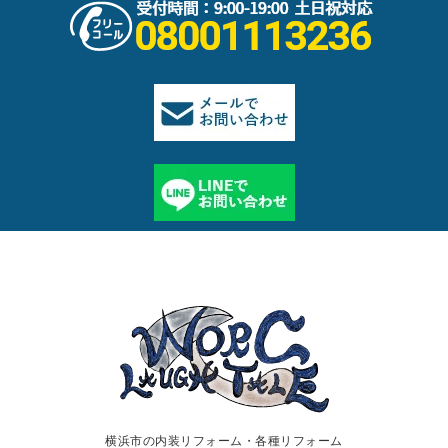
横浜市の内装リフォーム・各種リフォーム